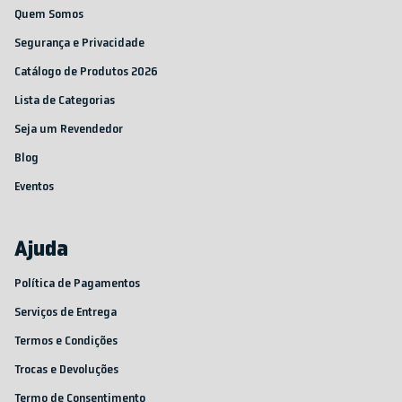
Quem Somos
Segurança e Privacidade
Catálogo de Produtos 2026
Lista de Categorias
Seja um Revendedor
Blog
Eventos
Ajuda
Política de Pagamentos
Serviços de Entrega
Termos e Condições
Trocas e Devoluções
Termo de Consentimento